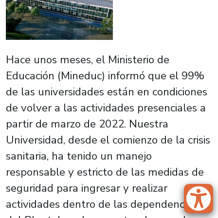
Hace unos meses, el Ministerio de
Educación (Mineduc) informó que el 99%
de las universidades están en condiciones
de volver a las actividades presenciales a
partir de marzo de 2022. Nuestra
Universidad, desde el comienzo de la crisis
sanitaria, ha tenido un manejo
responsable y estricto de las medidas de
seguridad para ingresar y realizar
actividades dentro de las dependencias