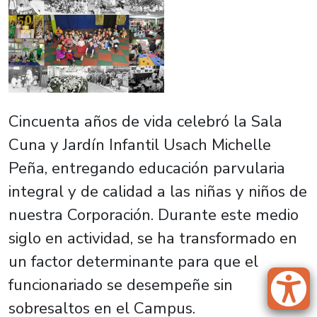
Cincuenta años de vida celebró la Sala
Cuna y Jardín Infantil Usach Michelle
Peña, entregando educación parvularia
integral y de calidad a las niñas y niños de
nuestra Corporación. Durante este medio
siglo en actividad, se ha transformado en
un factor determinante para que el
funcionariado se desempeñe sin
sobresaltos en el Campus.