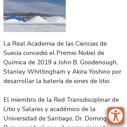
La Real Academia de las Ciencias de
Suecia concedió el Premio Nobel de
Química de 2019 a John B. Goodenough,
Stanley Whittingham y Akira Yoshino por
desarrollar la batería de iones de litio.
El miembro de la Red Transdisciplinar de
Litio y Salares y académico de la
Universidad de Santiago, Dr. Domingo