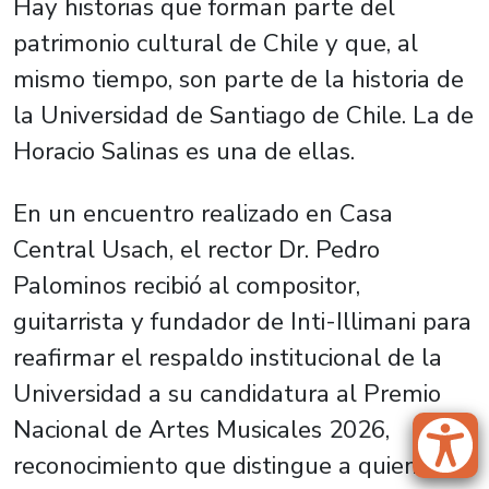
Hay historias que forman parte del
patrimonio cultural de Chile y que, al
mismo tiempo, son parte de la historia de
la Universidad de Santiago de Chile. La de
Horacio Salinas es una de ellas.
En un encuentro realizado en Casa
Central Usach, el rector Dr. Pedro
Palominos recibió al compositor,
guitarrista y fundador de Inti-Illimani para
reafirmar el respaldo institucional de la
Universidad a su candidatura al Premio
Nacional de Artes Musicales 2026,
reconocimiento que distingue a quienes