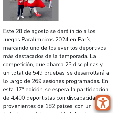
Este 28 de agosto se dará inicio a los
Juegos Paralímpicos 2024 en París,
marcando uno de los eventos deportivos
más destacados de la temporada. La
competición, que abarca 23 disciplinas y
un total de 549 pruebas, se desarrollará a
lo largo de 269 sesiones programadas. En
esta 17ª edición, se espera la participación
de 4.400 deportistas con discapacidad
provenientes de 182 países, con un