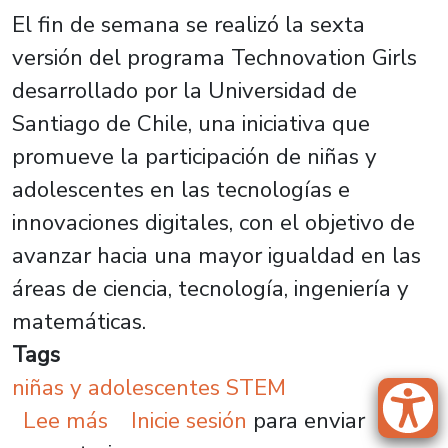
El fin de semana se realizó la sexta
versión del programa Technovation Girls
desarrollado por la Universidad de
Santiago de Chile, una iniciativa que
promueve la participación de niñas y
adolescentes en las tecnologías e
innovaciones digitales, con el objetivo de
avanzar hacia una mayor igualdad en las
áreas de ciencia, tecnología, ingeniería y
matemáticas.
Tags
niñas y adolescentes STEM
sobre Usach promueve el talento
Lee más
Inicie sesión
para enviar