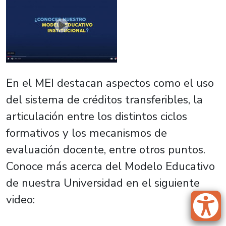
En el MEI destacan aspectos como el uso
del sistema de créditos transferibles, la
articulación entre los distintos ciclos
formativos y los mecanismos de
evaluación docente, entre otros puntos.
Conoce más acerca del Modelo Educativo
de nuestra Universidad en el siguiente
video: