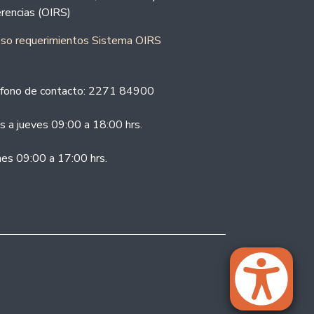
rencias (OIRS)
eso requerimientos Sistema OIRS
fono de contacto: 2271 84900
s a jueves 09:00 a 18:00 hrs.
nes 09:00 a 17:00 hrs.