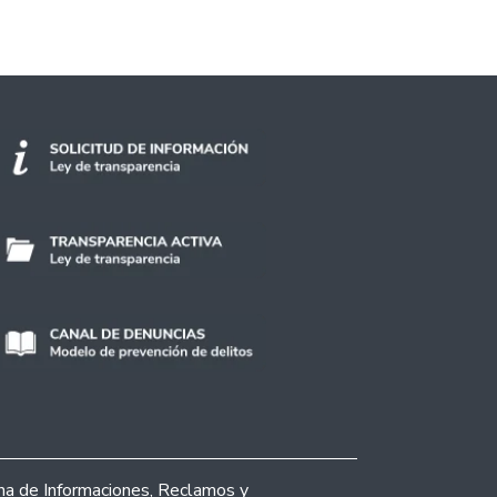
ina de Informaciones, Reclamos y