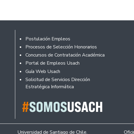
Footer
Postulación Empleos
Procesos de Selección Honorarios
Concursos de Contratación Académica
Portal de Empleos Usach
Guía Web Usach
Solicitud de Servicios Dirección
Estratégica Informática
Universidad de Santiago de Chile.
Ofic