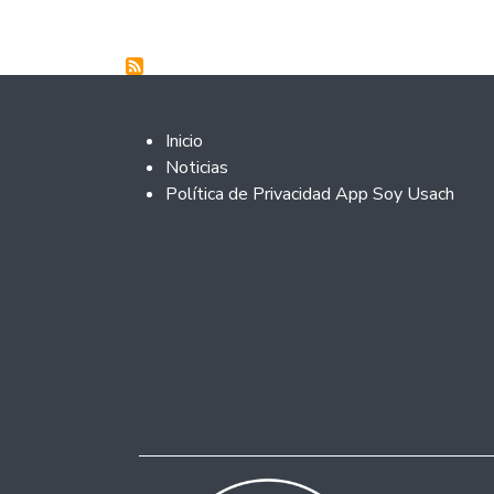
Footer 2
Inicio
Noticias
Política de Privacidad App Soy Usach