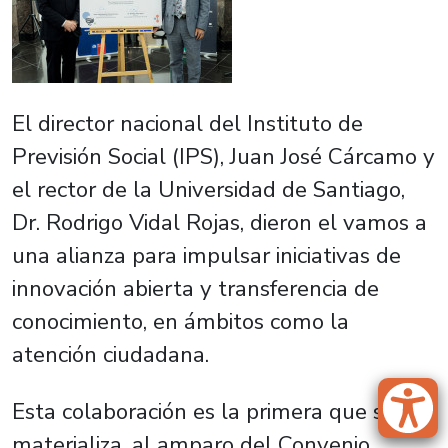
El director nacional del Instituto de
Previsión Social (IPS), Juan José Cárcamo y
el rector de la Universidad de Santiago,
Dr. Rodrigo Vidal Rojas, dieron el vamos a
una alianza
para impulsar iniciativas de
innovación abierta y transferencia de
conocimiento, en ámbitos como la
atención ciudadana.
Esta colaboración es la primera que se
materializa, al amparo del Convenio