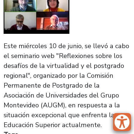
Este miércoles 10 de junio, se llevó a cabo
el seminario web "Reflexiones sobre los
desafíos de la virtualidad y el postgrado
regional", organizado por la Comisión
Permanente de Postgrado de la
Asociación de Universidades del Grupo
Montevideo (AUGM), en respuesta a la
situación excepcional que enfrenta la
Educación Superior actualmente.