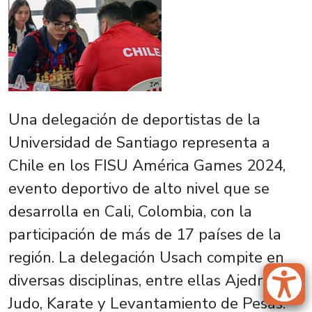
Una delegación de deportistas de la
Universidad de Santiago representa a
Chile en los FISU América Games 2024,
evento deportivo de alto nivel que se
desarrolla en Cali, Colombia, con la
participación de más de 17 países de la
región. La delegación Usach compite en
diversas disciplinas, entre ellas Ajedrez,
Judo, Karate y Levantamiento de Pesas.