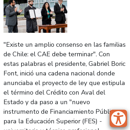
"Existe un amplio consenso en las familias
de Chile: el CAE debe terminar". Con
estas palabras el presidente, Gabriel Boric
Font, inició una cadena nacional donde
anunciaba el proyecto de ley que estipula
el término del Crédito con Aval del
Estado y da paso a un "nuevo
instrumento de Financiamiento Público
para la Educación Superior (FES) -