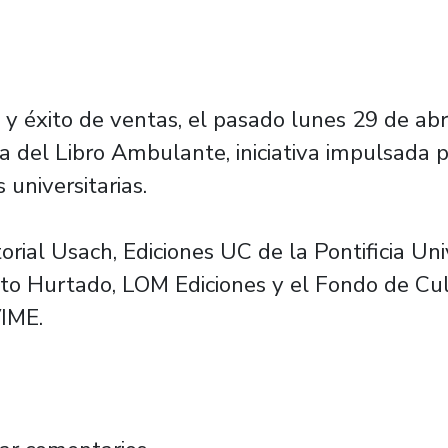
 y éxito de ventas, el pasado lunes 29 de abr
ia del Libro Ambulante, iniciativa impulsada
universitarias.
orial Usach, Ediciones UC de la Pontificia Uni
rto Hurtado, LOM Ediciones y el Fondo de Cu
VIME.