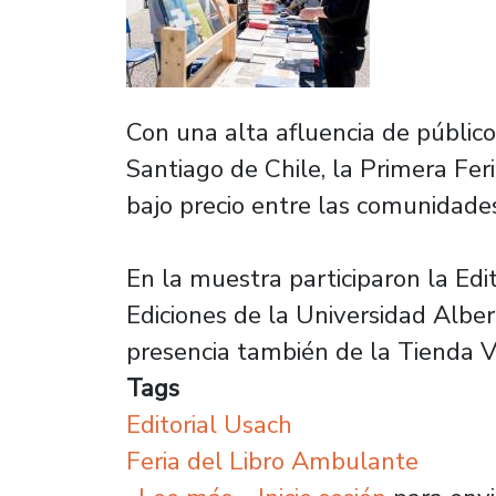
Con una alta afluencia de público
Santiago de Chile, la Primera Fer
bajo precio entre las comunidades 
En la muestra participaron la Edit
Ediciones de la Universidad Albe
presencia también de la Tienda 
Tags
Editorial Usach
Feria del Libro Ambulante