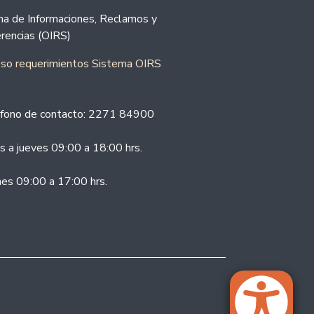
ina de Informaciones, Reclamos y
rencias (OIRS)
eso requerimientos Sistema OIRS
fono de contacto: 2271 84900
s a jueves 09:00 a 18:00 hrs.
nes 09:00 a 17:00 hrs.