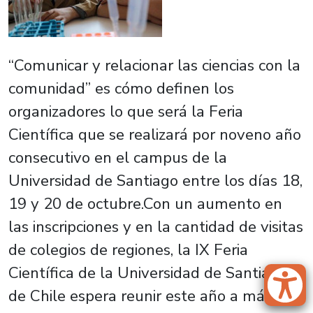
“Comunicar y relacionar las ciencias con la
comunidad” es cómo definen los
organizadores lo que será la Feria
Científica que se realizará por noveno año
consecutivo en el campus de la
Universidad de Santiago entre los días 18,
19 y 20 de octubre.Con un aumento en
las inscripciones y en la cantidad de visitas
de colegios de regiones, la IX Feria
Científica de la Universidad de Santiago
de Chile espera reunir este año a más de