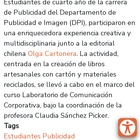
Estudiantes de cuarto año de la carrera
de Publicidad
del Departamento de
Publicidad e Imagen (DPI), participaron en
una enriquecedora experiencia creativa y
multidisciplinaria junto a la editorial
chilena
Olga Cartonera
. La actividad,
centrada en la creación de libros
artesanales
con cartón y materiales
reciclados, se llevó a cabo en el marco del
curso
Laboratorio de Comunicación
Corporativa
, bajo la coordinación de la
profesora Claudia Sánchez Picker.
Tags
Estudiantes Publicidad