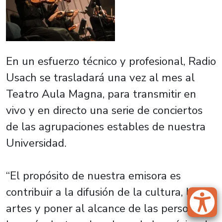
En un esfuerzo técnico y profesional, Radio
Usach se trasladará una vez al mes al
Teatro Aula Magna, para transmitir en
vivo y en directo una serie de conciertos
de las agrupaciones estables de nuestra
Universidad.
“El propósito de nuestra emisora es
contribuir a la difusión de la cultura, las
artes y poner al alcance de las personas