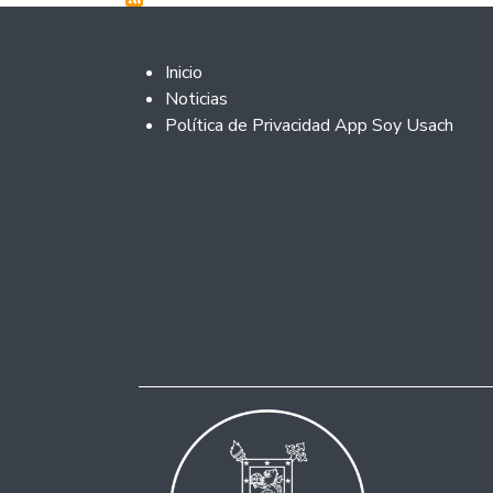
Footer 2
Inicio
Noticias
Política de Privacidad App Soy Usach