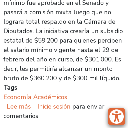
mínimo fue aprobado en el Senado y
pasará a comisión mixta luego que no
lograra total respaldo en la Cámara de
Diputados. La iniciativa crearía un subsidio
estatal de $59.200 para quienes perciben
el salario mínimo vigente hasta el 29 de
febrero del año en curso, de $301.000. Es
decir, les permitiría alcanzar un monto
bruto de $360.200 y de $300 mil líquido.
Tags
Economía Académicos
sobre Economista afirma que part
Lee más
Inicie sesión
para enviar
comentarios