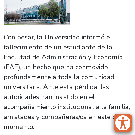
Con pesar, la Universidad informó el
fallecimiento de un estudiante de la
Facultad de Administración y Economía
(FAE), un hecho que ha conmovido
profundamente a toda la comunidad
universitaria. Ante esta pérdida, las
autoridades han insistido en el
acompañamiento institucional a la familia,
amistades y compañeras/os en este difícil
momento.