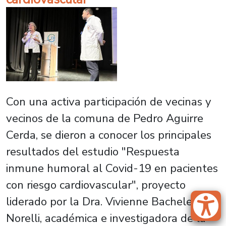
Con una activa participación de vecinas y
vecinos de la comuna de Pedro Aguirre
Cerda, se dieron a conocer los principales
resultados del estudio "Respuesta
inmune humoral al Covid-19 en pacientes
con riesgo cardiovascular", proyecto
liderado por la Dra. Vivienne Bachelet
Norelli, académica e investigadora de la