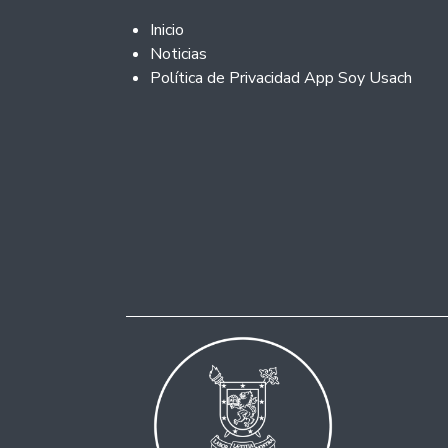
Footer 2
Inicio
Noticias
Política de Privacidad App Soy Usach