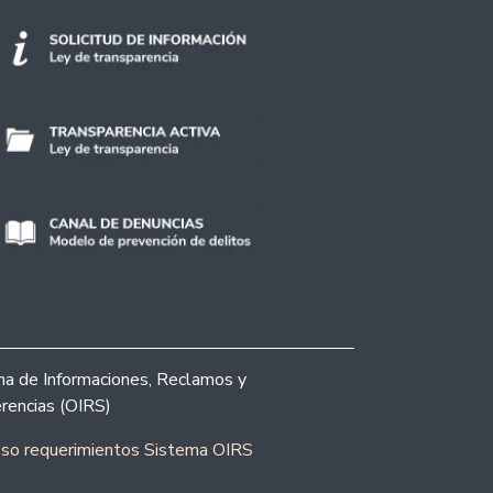
ina de Informaciones, Reclamos y
rencias (OIRS)
eso requerimientos Sistema OIRS