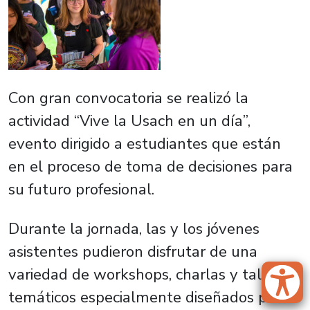
Con gran convocatoria se realizó la
actividad “
Vive la Usach en un día”
,
evento dirigido a estudiantes que están
en el proceso de toma de decisiones para
su futuro profesional.
Durante la jornada, las y los jóvenes
asistentes pudieron disfrutar de una
variedad de workshops, charlas y talleres
temáticos especialmente diseñados para