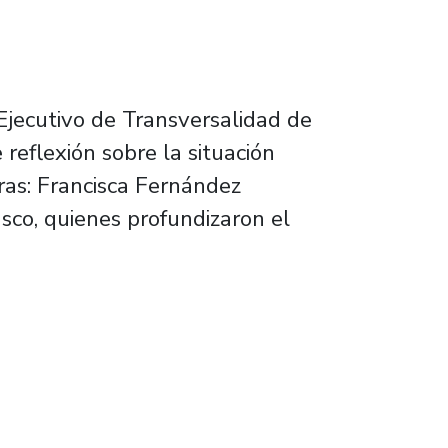
 Ejecutivo de Transversalidad de
reflexión sobre la situación
oras: Francisca Fernández
sco, quienes profundizaron el