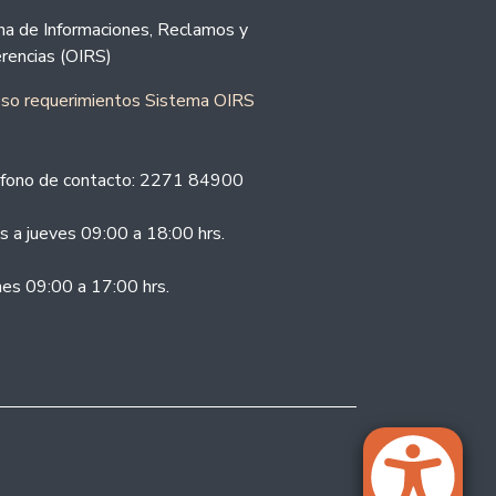
ina de Informaciones, Reclamos y
rencias (OIRS)
eso requerimientos Sistema OIRS
fono de contacto: 2271 84900
s a jueves 09:00 a 18:00 hrs.
nes 09:00 a 17:00 hrs.