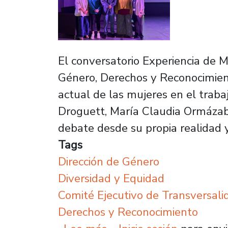
El conversatorio Experiencia de M
Género, Derechos y Reconocimient
actual de las mujeres en el traba
Droguett, María Claudia Ormázaba
debate desde su propia realidad 
Tags
Dirección de Género
Diversidad y Equidad
Comité Ejecutivo de Transversal
Derechos y Reconocimiento