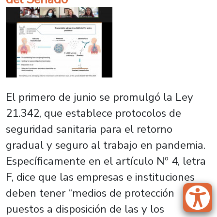
El primero de junio se promulgó la Ley
21.342, que establece protocolos de
seguridad sanitaria para el retorno
gradual y seguro al trabajo en pandemia.
Específicamente en el artículo Nº 4, letra
F, dice que las empresas e instituciones
deben tener “medios de protección
puestos a disposición de las y los