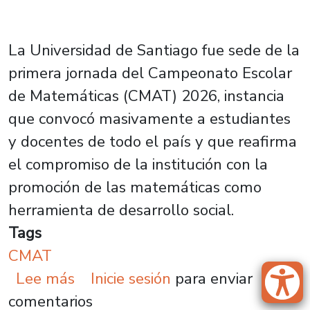
La Universidad de Santiago fue sede de la
primera jornada del Campeonato Escolar
de Matemáticas (CMAT) 2026, instancia
que convocó masivamente a estudiantes
y docentes de todo el país y que reafirma
el compromiso de la institución con la
promoción de las matemáticas como
herramienta de desarrollo social.
Tags
CMAT
sobre CMAT 2026 inicia su primera
Lee más
Inicie sesión
para enviar
comentarios