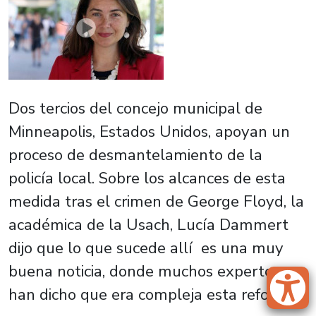
Dos tercios del concejo municipal de
Minneapolis, Estados Unidos, apoyan un
proceso de desmantelamiento de la
policía local. Sobre los alcances de esta
medida tras el crimen de George Floyd, la
académica de la Usach, Lucía Dammert
dijo que lo que sucede allí es una muy
buena noticia, donde muchos expertos
han dicho que era compleja esta reforma.