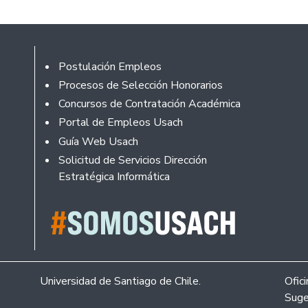
Footer
Postulación Empleos
Procesos de Selección Honorarios
Concursos de Contratación Académica
Portal de Empleos Usach
Guía Web Usach
Solicitud de Servicios Dirección
Estratégica Informática
Universidad de Santiago de Chile.
Ofic
Suge