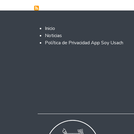
Footer 2
Inicio
Noticias
Política de Privacidad App Soy Usach