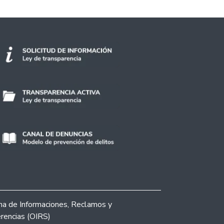
ina de Informaciones, Reclamos y
rencias (OIRS)