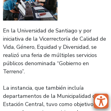
En la Universidad de Santiago y por
iniciativa de la Vicerrectoría de Calidad de
Vida, Género, Equidad y Diversidad, se
realizó una feria de múltiples servicios
públicos denominada “Gobierno en
Terreno”.
La instancia, que también incluía
departamentos de la Municipalidad de
Estación Central, tuvo como objetivo