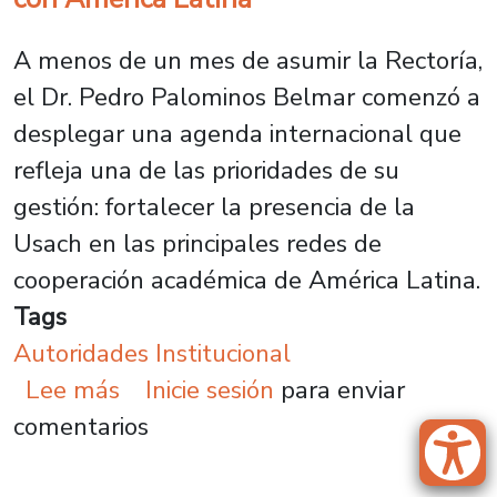
A menos de un mes de asumir la Rectoría,
el Dr. Pedro Palominos Belmar comenzó a
desplegar una agenda internacional que
refleja una de las prioridades de su
gestión: fortalecer la presencia de la
Usach en las principales redes de
cooperación académica de América Latina.
Tags
Autoridades Institucional
sobre Rector Pedro Palominos imp
Lee más
Inicie sesión
para enviar
comentarios