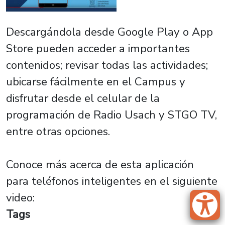
Descargándola desde Google Play o App
Store pueden acceder a importantes
contenidos; revisar todas las actividades;
ubicarse fácilmente en el Campus y
disfrutar desde el celular de la
programación de Radio Usach y STGO TV,
entre otras opciones.
Conoce más acerca de esta aplicación
para teléfonos inteligentes en el siguiente
video:
Tags