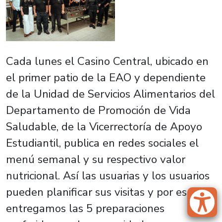
Cada lunes el Casino Central, ubicado en
el primer patio de la EAO y dependiente
de la Unidad de Servicios Alimentarios del
Departamento de Promoción de Vida
Saludable, de la Vicerrectoría de Apoyo
Estudiantil, publica en redes sociales el
menú semanal y su respectivo valor
nutricional. Así las usuarias y los usuarios
pueden planificar sus visitas y por eso hoy
entregamos las 5 preparaciones