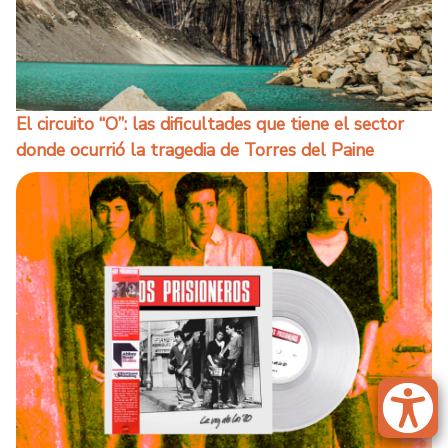
El circuito “O”: las dificultades que tiene el sector
donde ocurrió la tragedia de Torres del Paine