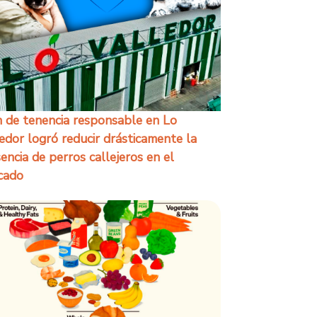
 de tenencia responsable en Lo
edor logró reducir drásticamente la
encia de perros callejeros en el
cado