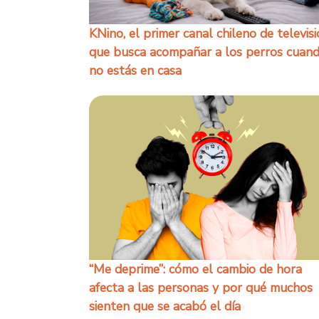
KNino, el primer canal chileno de televis
que busca acompañar a los perros cuan
no estás en casa
“Me deprime”: cómo el cambio de hora
afecta a las personas y por qué muchos
sienten que se acabó el día