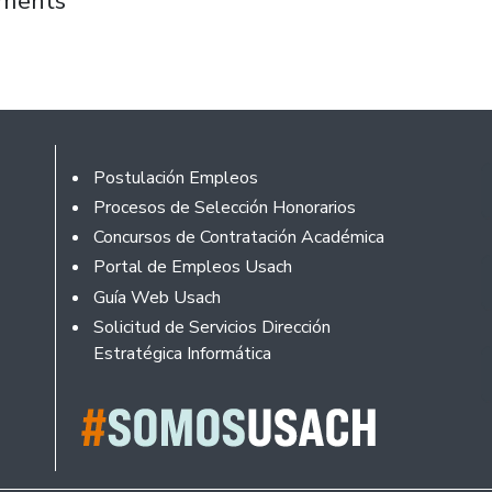
mments
Rodapé
Postulación Empleos
Procesos de Selección Honorarios
Concursos de Contratación Académica
Portal de Empleos Usach
Guía Web Usach
Solicitud de Servicios Dirección
Estratégica Informática