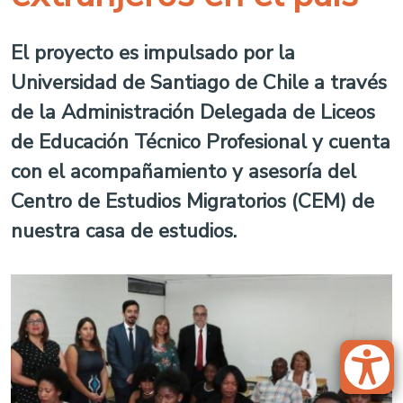
El proyecto es impulsado por la
Universidad de Santiago de Chile a través
de la Administración Delegada de Liceos
de Educación Técnico Profesional y cuenta
con el acompañamiento y asesoría del
Centro de Estudios Migratorios (CEM) de
nuestra casa de estudios.