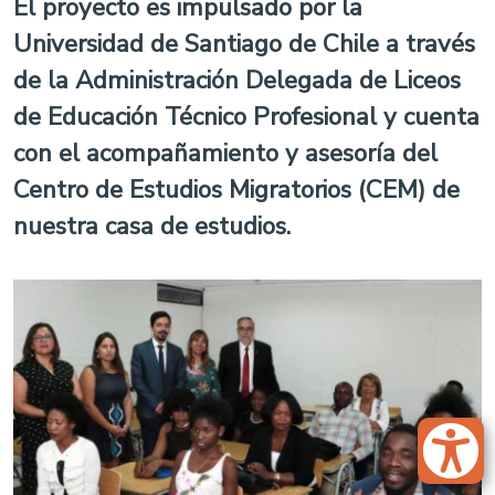
El proyecto es impulsado por la
Universidad de Santiago de Chile a través
de la Administración Delegada de Liceos
de Educación Técnico Profesional y cuenta
con el acompañamiento y asesoría del
Centro de Estudios Migratorios (CEM) de
nuestra casa de estudios.