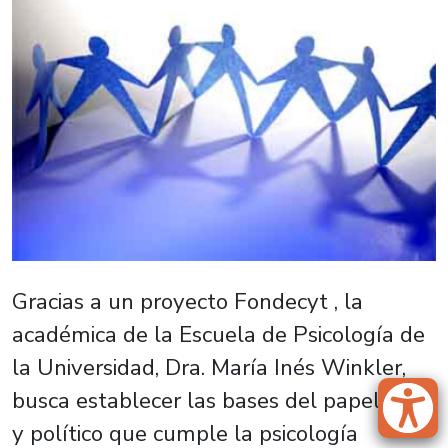
Gracias a un proyecto Fondecyt , la
académica de la Escuela de Psicología de
la Universidad, Dra. María Inés Winkler,
busca establecer las bases del papel ético
y político que cumple la psicología