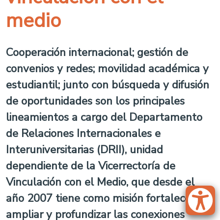
medio
Cooperación internacional; gestión de
convenios y redes; movilidad académica y
estudiantil; junto con búsqueda y difusión
de oportunidades son los principales
lineamientos a cargo del Departamento
de Relaciones Internacionales e
Interuniversitarias (DRII), unidad
dependiente de la Vicerrectoría de
Vinculación con el Medio, que desde el
año 2007 tiene como misión fortalecer,
ampliar y profundizar las conexiones