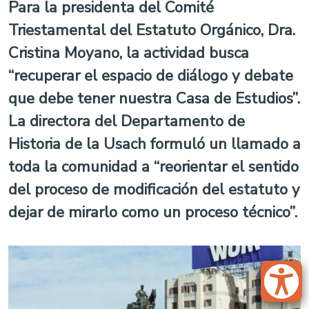
Para la presidenta del Comité
Triestamental del Estatuto Orgánico, Dra.
Cristina Moyano, la actividad busca
“recuperar el espacio de diálogo y debate
que debe tener nuestra Casa de Estudios”.
La directora del Departamento de
Historia de la Usach formuló un llamado a
toda la comunidad a “reorientar el sentido
del proceso de modificación del estatuto y
dejar de mirarlo como un proceso técnico”.