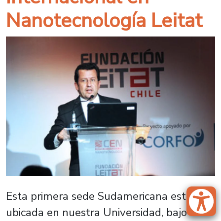
Nanotecnología Leitat
Esta primera sede Sudamericana estará
ubicada en nuestra Universidad, bajo el