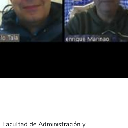
a Facultad de Administración y