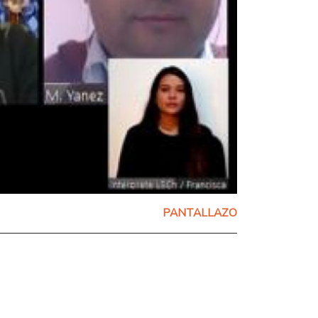
PANTALLAZO