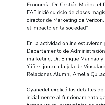
Economía, Dr. Cristián Muñoz; el
FAE inició su ciclo de clases magi
director de Marketing de Verizon,
el impacto en la sociedad”.
En la actividad online estuvieron 
Departamento de Administración, 
marketing, Dr. Enrique Marinao y
Yáñez, junto a la jefa de Vinculac
Relaciones Alumni, Amelia Quila
Oyanedel explicó los detalles de 
inicialmente al funcionamiento g