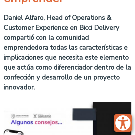
Daniel Alfaro, Head of Operations &
Customer Experience en Bicci Delivery
compartió con la comunidad
emprendedora todas las características e
implicaciones que necesita este elemento
que actúa como diferenciador dentro de la
confección y desarrollo de un proyecto
innovador.