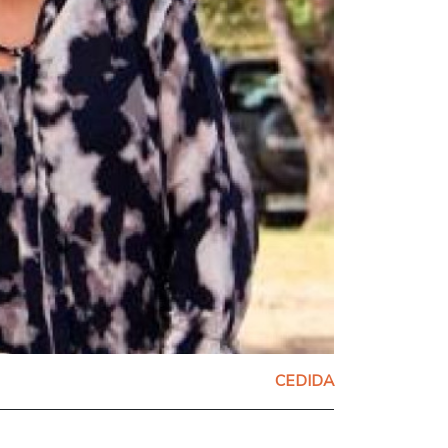
CEDIDA