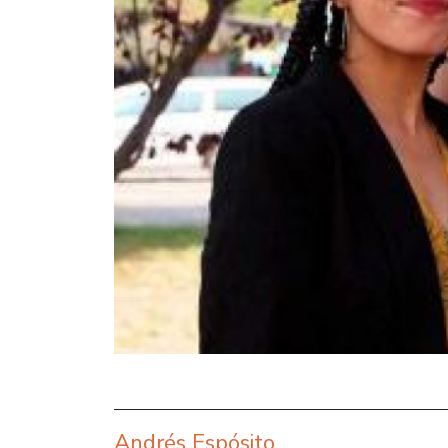
Andrés Espósito