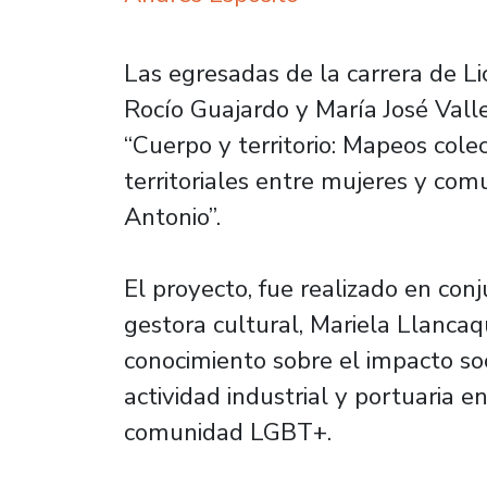
Las egresadas de la carrera de Lic
Rocío Guajardo y María José Valle
“Cuerpo y territorio: Mapeos cole
territoriales entre mujeres y c
Antonio”.
El proyecto, fue realizado en conj
gestora cultural, Mariela Llancaq
conocimiento sobre el impacto so
actividad industrial y portuaria e
comunidad LGBT+.