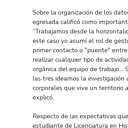
Sobre la organización de los datos
egresada calificó como importante
“Trabajamos desde la horizontali
este caso yo asumí el rol de gest
primer contacto o "puente" entre
realizar cualquier tipo de activid
orgánica del equipo de trabajo… 
las tres ideamos la investigación
corporales que vive un territorio
explicó.
Respecto de las expectativas que 
estudiante de Licenciatura en Hist