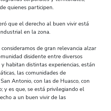
de quienes participen.
ró que el derecho al buen vivir está
ndustrial en la zona.
 consideramos de gran relevancia alzar
omunidad disidente entre diversos
n y habitan distintas experiencias, están
áticas, las comunidades de
 San Antonio, con las de Huasco, con
; y es que, se está privilegiando el
recho a un buen vivir de las