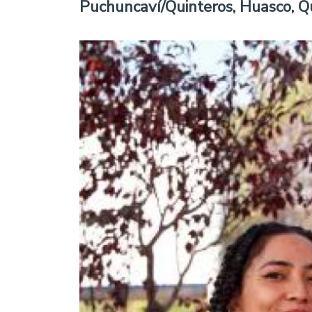
Puchuncaví/Quinteros, Huasco, Qu