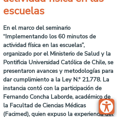
escuelas
En el marco del seminario
“Implementando los 60 minutos de
actividad física en las escuelas”,
organizado por el Ministerio de Salud y la
Pontificia Universidad Católica de Chile, se
presentaron avances y metodologías para
dar cumplimiento a la Ley N.º 21.778. La
instancia contó con la participación de
Fernando Concha Laborde, académico de
la Facultad de Ciencias Médicas
(Facimed), quien expuso la experiencia del