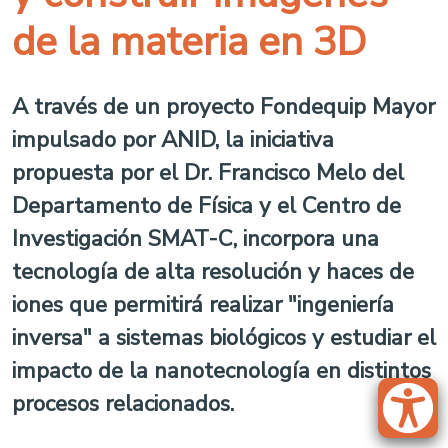
de la materia en 3D
A través de un proyecto Fondequip Mayor
impulsado por ANID, la iniciativa
propuesta por el Dr. Francisco Melo del
Departamento de Física y el Centro de
Investigación SMAT-C, incorpora una
tecnología de alta resolución y haces de
iones que permitirá realizar "ingeniería
inversa" a sistemas biológicos y estudiar el
impacto de la nanotecnología en distintos
procesos relacionados.