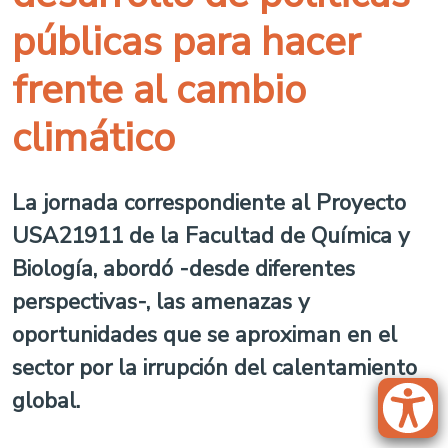
públicas para hacer
frente al cambio
climático
La jornada correspondiente al Proyecto
USA21911 de la Facultad de Química y
Biología, abordó -desde diferentes
perspectivas-, las amenazas y
oportunidades que se aproximan en el
sector por la irrupción del calentamiento
global.