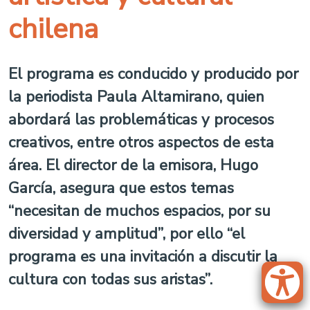
chilena
El programa es conducido y producido por
la periodista Paula Altamirano, quien
abordará las problemáticas y procesos
creativos, entre otros aspectos de esta
área. El director de la emisora, Hugo
García, asegura que estos temas
“necesitan de muchos espacios, por su
diversidad y amplitud”, por ello “el
programa es una invitación a discutir la
cultura con todas sus aristas”.