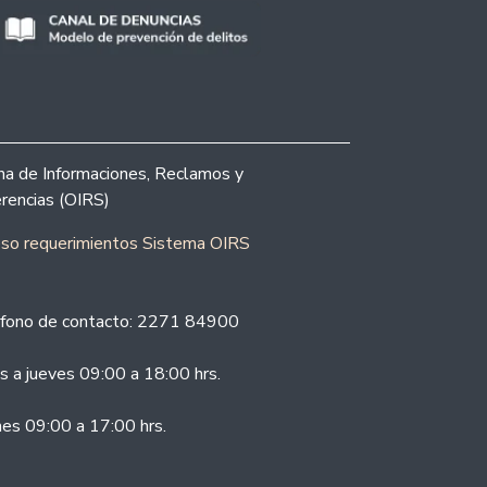
ina de Informaciones, Reclamos y
rencias (OIRS)
eso requerimientos Sistema OIRS
fono de contacto: 2271 84900
s a jueves 09:00 a 18:00 hrs.
nes 09:00 a 17:00 hrs.