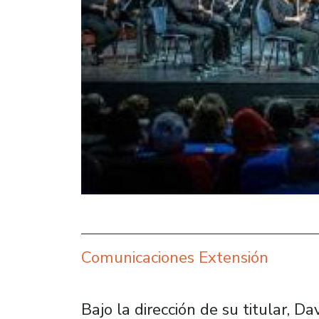
Comunicaciones Extensión
Bajo la dirección de su titular, D