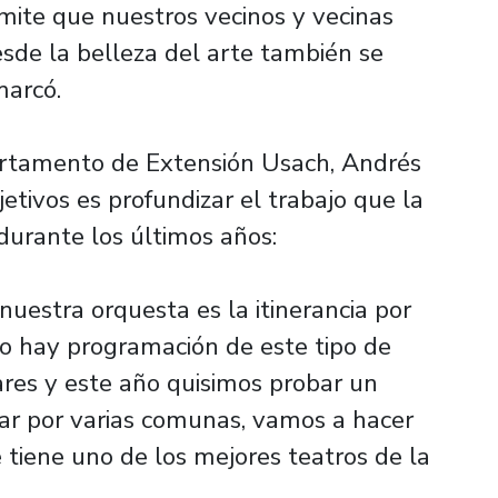
mite que nuestros vecinos y vecinas
esde la belleza del arte también se
marcó.
partamento de Extensión Usach, Andrés
etivos es profundizar el trabajo que la
durante los últimos años:
 nuestra orquesta es la itinerancia por
 hay programación de este tipo de
res y este año quisimos probar un
rar por varias comunas, vamos a hacer
 tiene uno de los mejores teatros de la