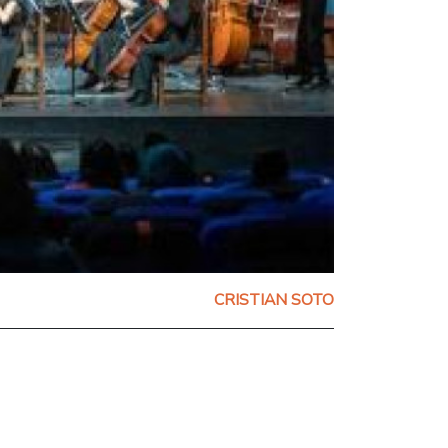
CRISTIAN SOTO