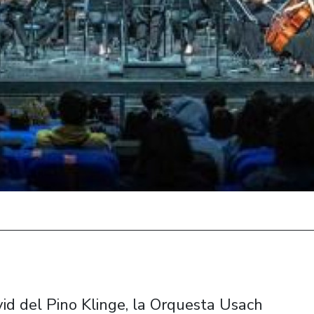
avid del Pino Klinge, la Orquesta Usach