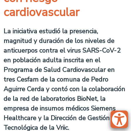
cardiovascular
La iniciativa estudió la presencia,
magnitud y duración de los niveles de
anticuerpos contra el virus SARS-CoV-2
en población adulta inscrita en el
Programa de Salud Cardiovascular en
tres Cesfam de la comuna de Pedro
Aguirre Cerda y contó con la colaboración
de la red de laboratorios BioNet, la
empresa de insumos médicos Siemens
Healthcare y la Dirección de Gestión
Tecnológica de la Vriic.