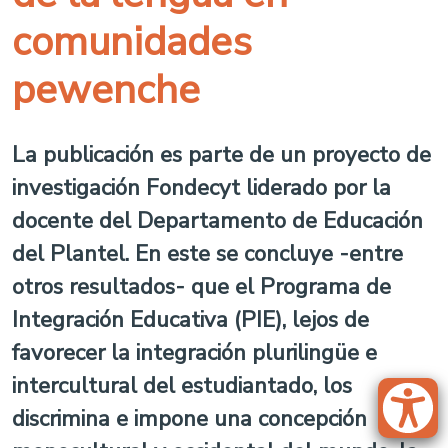
comunidades
pewenche
La publicación es parte de un proyecto de
investigación Fondecyt liderado por la
docente del Departamento de Educación
del Plantel. En este se concluye -entre
otros resultados- que el Programa de
Integración Educativa (PIE), lejos de
favorecer la integración plurilingüe e
intercultural del estudiantado, los
discrimina e impone una concepción